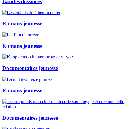
Bandes dessinées
Romans jeunesse
Romans jeunesse
Documentaires jeunesse
Romans jeunesse
Documentaires jeunesse