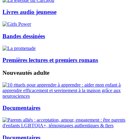
Livres audio jeunesse
Bandes dessinées
Premières lectures et premiers romans
Nouveautés adulte
Documentaires
Documentaires