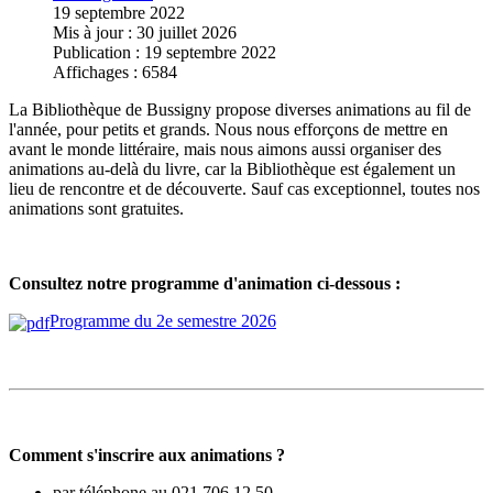
19 septembre 2022
Mis à jour : 30 juillet 2026
Publication : 19 septembre 2022
Affichages : 6584
La Bibliothèque de Bussigny propose diverses animations au fil de
l'année, pour petits et grands. Nous nous efforçons de mettre en
avant le monde littéraire, mais nous aimons aussi organiser des
animations au-delà du livre, car la Bibliothèque est également un
lieu de rencontre et de découverte. Sauf cas exceptionnel, toutes nos
animations sont gratuites.
Consultez notre programme d'animation ci-dessous :
Programme du 2e semestre 2026
Comment s'inscrire aux animations ?
par téléphone au 021 706 12 50