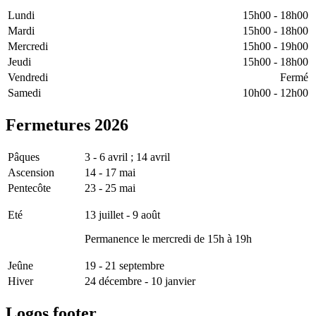
Lundi
15h00 - 18h00
Mardi
15h00 - 18h00
Mercredi
15h00 - 19h00
Jeudi
15h00 - 18h00
Vendredi
Fermé
Samedi
10h00 - 12h00
Fermetures
2026
Pâques
3 - 6 avril ; 14 avril
Ascension
14 - 17 mai
Pentecôte
23 - 25 mai
Eté
13 juillet - 9 août
Permanence le mercredi de 15h à 19h
Jeûne
19 - 21 septembre
Hiver
24 décembre - 10 janvier
Logos
footer