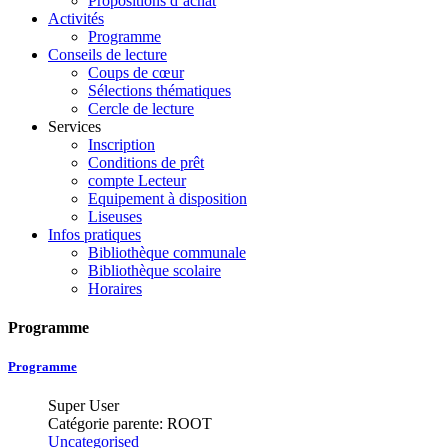
Propositions d’achat
Activités
Programme
Conseils de lecture
Coups de cœur
Sélections thématiques
Cercle de lecture
Services
Inscription
Conditions de prêt
compte Lecteur
Equipement à disposition
Liseuses
Infos pratiques
Bibliothèque communale
Bibliothèque scolaire
Horaires
Programme
Programme
Super User
Catégorie parente: ROOT
Uncategorised