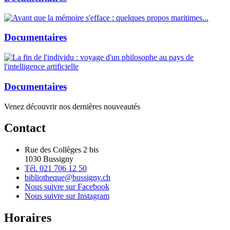
Documentaires
Documentaires
Venez découvrir nos dernières nouveautés
Contact
Rue des Collèges 2 bis
1030 Bussigny
Tél. 021 706 12 50
bibliotheque@bussigny.ch
Nous suivre sur Facebook
Nous suivre sur Instagram
Horaires